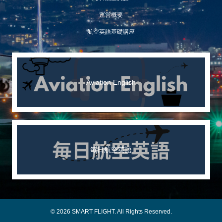
運営概要
航空英語基礎講座
Aviation English
毎日航空英語
© 2026 SMART FLIGHT. All Rights Reserved.