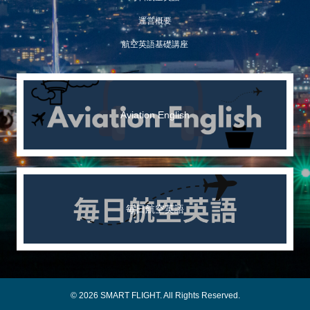
運営概要
航空英語基礎講座
Aviation English
毎日航空英語
© 2026 SMART FLIGHT. All Rights Reserved.