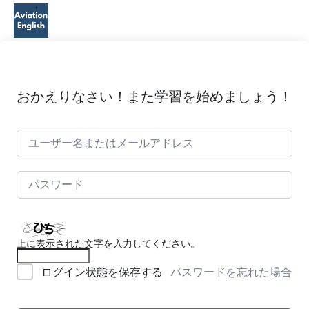
おかえりなさい！また学習を始めましょう！
上に表示された文字を入力してください。
パスワードを忘れた場合
ログイン状態を保存する