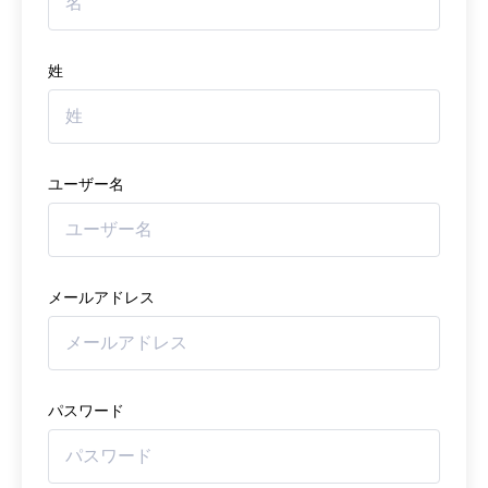
姓
ユーザー名
メールアドレス
パスワード