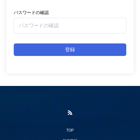
パスワードの確認
登録
TOP