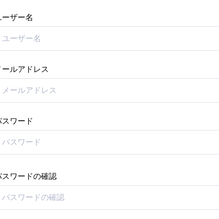
ユーザー名
メールアドレス
パスワード
パスワードの確認