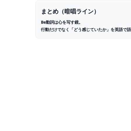
まとめ（暗唱ライン）
Be動詞は心を写す鏡。
行動だけでなく「どう感じていたか」を英語で