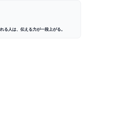
語れる人は、伝える力が一段上がる。