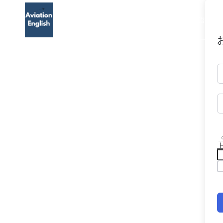
TOP
航空英語
航空英語能力