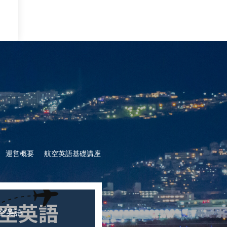
運営概要
航空英語基礎講座
空英語