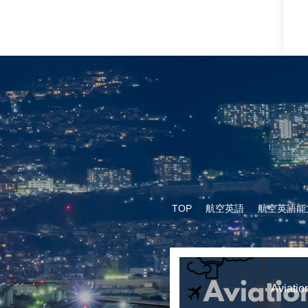
TOP
航空英語
航空英語能
Aviatio