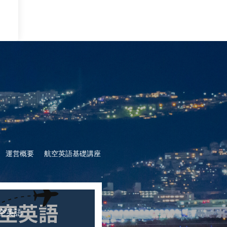
運営概要
航空英語基礎講座
空英語