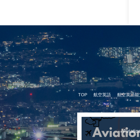
TOP
航空英語
航空英語能
Aviatio