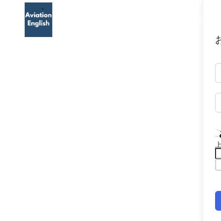
TOP
航空英語
航空英語能力