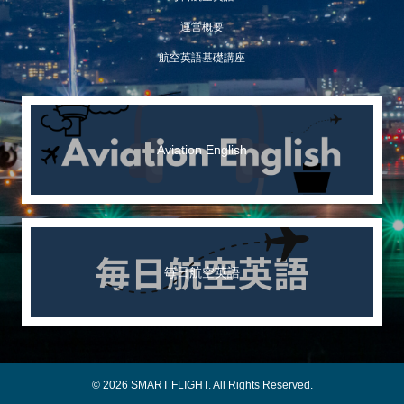
運営概要
航空英語基礎講座
Aviation English
毎日航空英語
© 2026 SMART FLIGHT. All Rights Reserved.