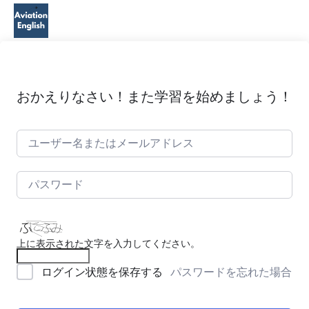
おかえりなさい！また学習を始めましょう！
上に表示された文字を入力してください。
パスワードを忘れた場合
ログイン状態を保存する