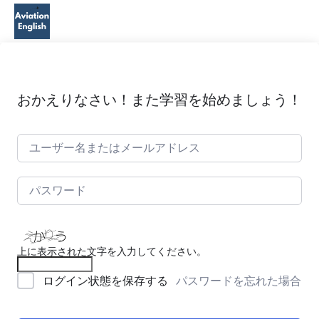
おかえりなさい！また学習を始めましょう！
上に表示された文字を入力してください。
パスワードを忘れた場合
ログイン状態を保存する