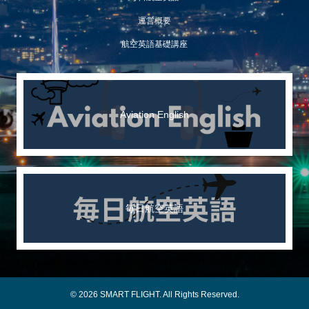
運営概要
航空英語基礎講座
Aviation English
毎日航空英語
© 2026 SMART FLIGHT. All Rights Reserved.