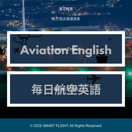
運営概要
航空英語基礎講座
Aviation English
毎日航空英語
© 2026 SMART FLIGHT. All Rights Reserved.