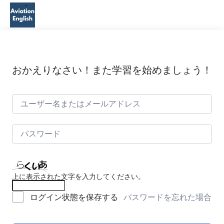
おかえりなさい！また学習を始めましょう！
上に表示された文字を入力してください。
パスワードを忘れた場合
ログイン状態を保存する