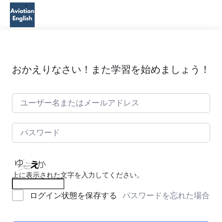
おかえりなさい！また学習を始めましょう！
上に表示された文字を入力してください。
パスワードを忘れた場合
ログイン状態を保存する