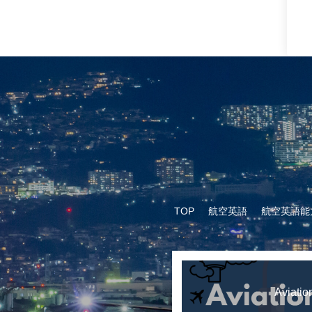
TOP
航空英語
航空英語能
Aviatio