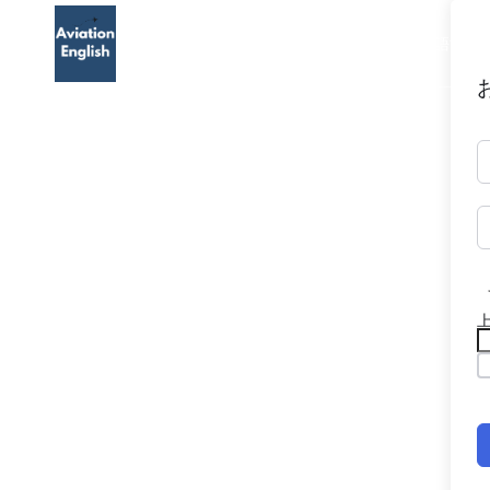
TOP
航空英語
航空英語能力