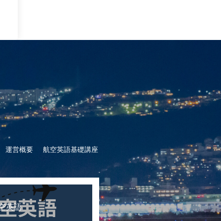
運営概要
航空英語基礎講座
空英語