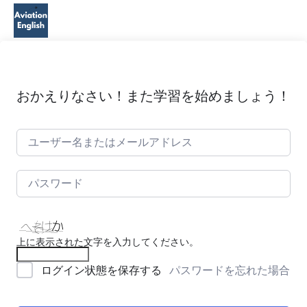
おかえりなさい！また学習を始めましょう！
上に表示された文字を入力してください。
パスワードを忘れた場合
ログイン状態を保存する