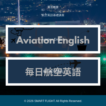
運営概要
航空英語基礎講座
Aviation English
毎日航空英語
© 2026 SMART FLIGHT. All Rights Reserved.