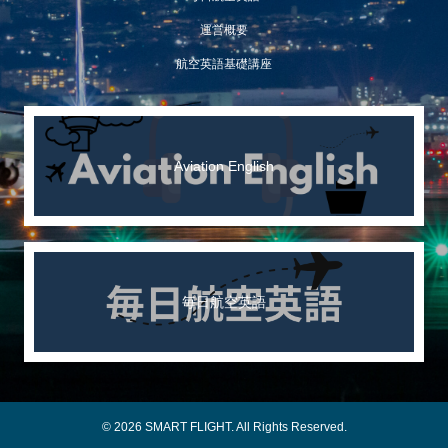
運営概要
航空英語基礎講座
Aviation English
毎日航空英語
© 2026 SMART FLIGHT. All Rights Reserved.