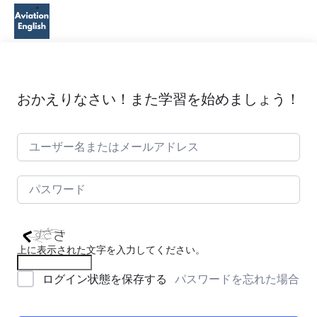
おかえりなさい！また学習を始めましょう！
上に表示された文字を入力してください。
パスワードを忘れた場合
ログイン状態を保存する