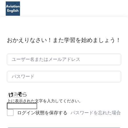
おかえりなさい！また学習を始めましょう！
上に表示された文字を入力してください。
パスワードを忘れた場合
ログイン状態を保存する