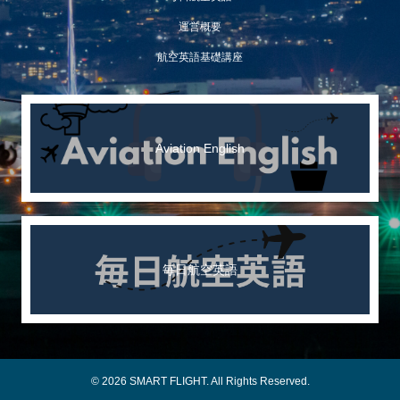
運営概要
航空英語基礎講座
Aviation English
毎日航空英語
© 2026 SMART FLIGHT. All Rights Reserved.