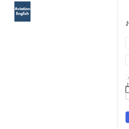
TOP
航空英語
航空英語能力