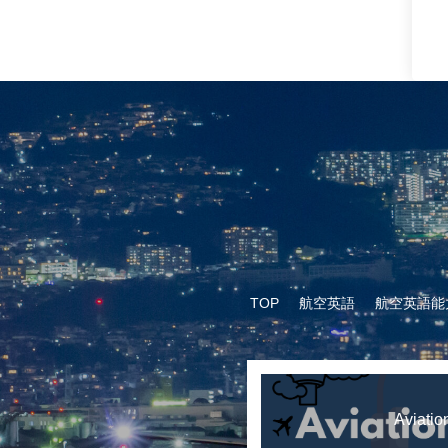
TOP
航空英語
航空英語能
Aviatio