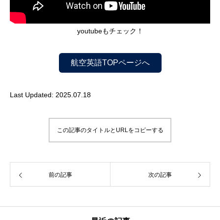
youtubeもチェック！
航空英語TOPページへ
Last Updated: 2025.07.18
この記事のタイトルとURLをコピーする
前の記事
次の記事