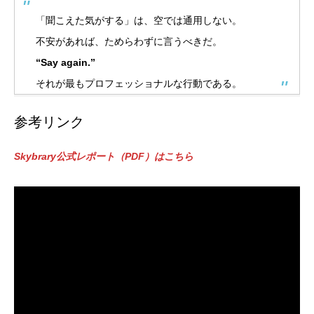
「聞こえた気がする」は、空では通用しない。
不安があれば、ためらわずに言うべきだ。
“Say again.”
それが最もプロフェッショナルな行動である。
参考リンク
Skybrary公式レポート（PDF）はこちら