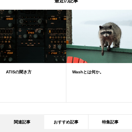
最近の記事
ATISの聞き方
Washとは何か。
関連記事
おすすめ記事
特集記事