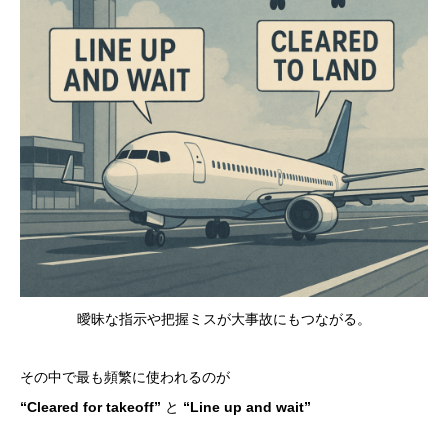
曖昧な指示や把握ミスが大事故にもつながる。
その中で最も頻繁に使われるのが
“Cleared for takeoff”
と
“Line up and wait”